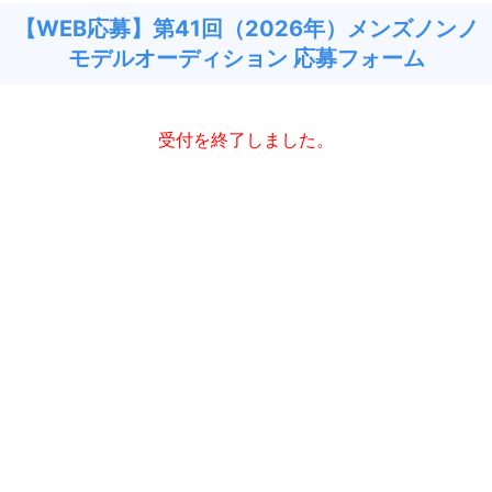
【WEB応募】第41回（2026年）メンズノンノ
モデルオーディション 応募フォーム
受付を終了しました。