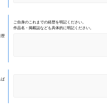
ご自身のこれまでの経歴を明記ください。
作品名・掲載誌なども具体的に明記ください。
経歴
れば