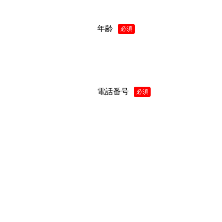
年齢
必須
電話番号
必須