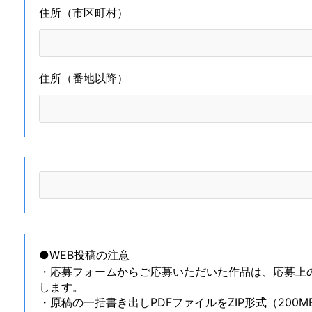
住所（市区町村）
住所（番地以降）
●WEB投稿の注意
・応募フォームからご応募いただいた作品は、応募上
します。
・原稿の一括書き出しPDFファイルをZIP形式（200