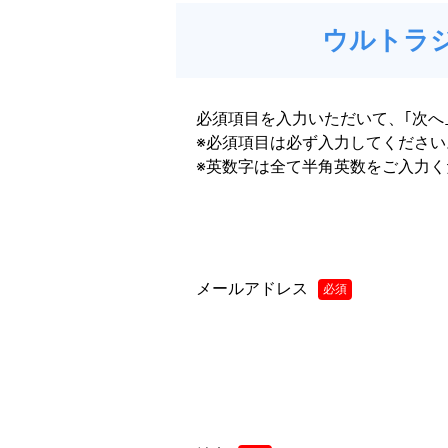
ウルトラジ
必須項目を入力いただいて、｢次へ
※必須項目は必ず入力してください
※英数字は全て半角英数をご入力く
メールアドレス
必須