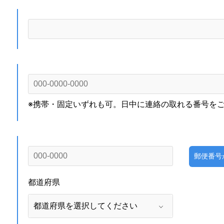
※携帯・固定いずれも可。日中に連絡の取れる番号をご入
郵便番号
都道府県