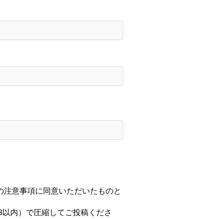
の注意事項に同意いただいたものと
MB以内）で圧縮してご投稿くださ