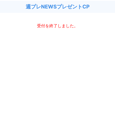
週プレNEWSプレゼントCP
受付を終了しました。